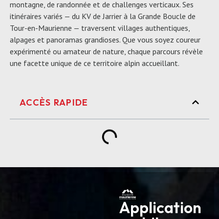
montagne, de randonnée et de challenges verticaux. Ses
itinéraires variés — du KV de Jarrier à la Grande Boucle de
Tour-en-Maurienne — traversent villages authentiques,
alpages et panoramas grandioses. Que vous soyez coureur
expérimenté ou amateur de nature, chaque parcours révèle
une facette unique de ce territoire alpin accueillant.
ACCÈS RAPIDE
Application