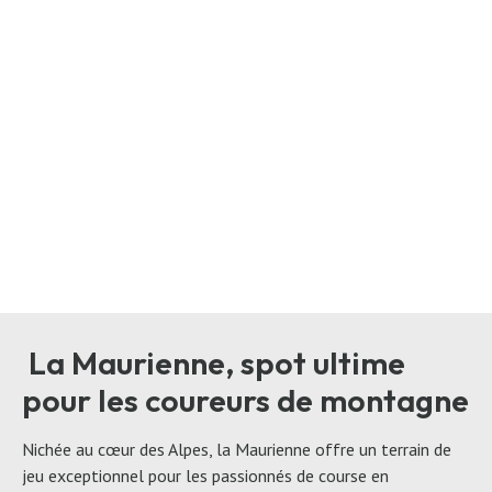
La Maurienne, spot ultime
pour les coureurs de montagne
Nichée au cœur des Alpes, la Maurienne offre un terrain de
jeu exceptionnel pour les passionnés de course en