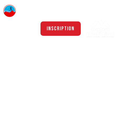
Inscription
FAQ