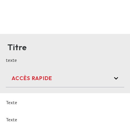
Titre
texte
ACCÈS RAPIDE
Texte
Texte