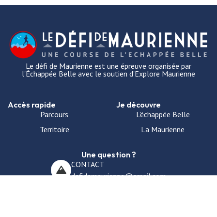
Le défi de Maurienne est une épreuve organisée par
l'Échappée Belle avec le soutien d'Explore Maurienne
Accès rapide
Je découvre
Parcours
L'échappée Belle
Territoire
La Maurienne
Une question ?
CONTACT
defidemaurienne@gmail.com